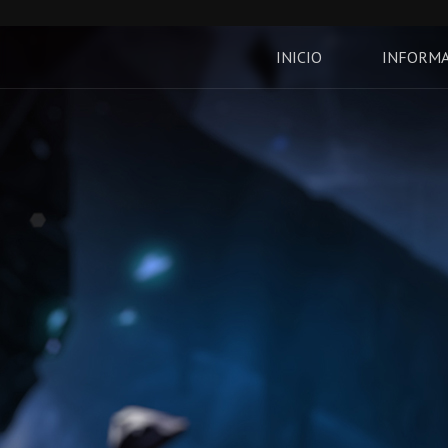
INICIO
INFORM