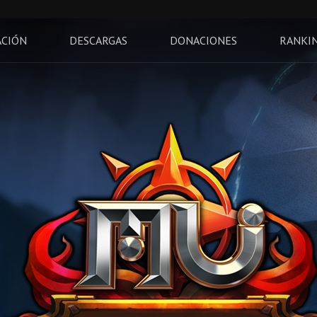
ACIÓN
DESCARGAS
DONACIONES
RANKI