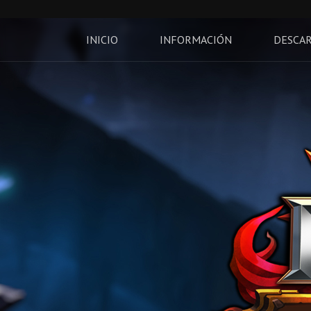
INICIO
INFORMACIÓN
DESCA