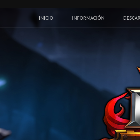
INICIO
INFORMACIÓN
DESCA